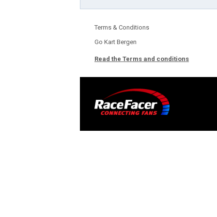
Terms & Conditions
Go Kart Bergen
Read the Terms and conditions